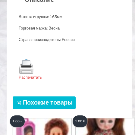
Высота игрушки: 165мм
Торговая марка: Весна
Страна производитель: Россия
Распечатать
Похожие товары
1.00
₽
1.00
₽