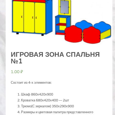
ИГРОВАЯ ЗОНА СПАЛЬНЯ
№1
1.00
₽
Состоит из 4-х элементов:
Шкаф 860х420х900
Кроватка 680х420х400 ― 2шт
Трюмо(С зеркалом) 350х290х900
Размеры и цветовая палитра представленного