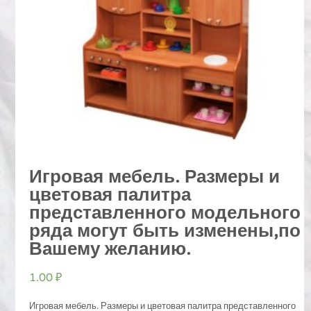
Игровая мебель. Размеры и
цветовая палитра
представленного модельного
ряда могут быть изменены,по
Вашему желанию.
1.00
₽
Игровая мебель. Размеры и цветовая палитра представленного