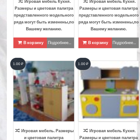
Игровая мебель Кухня.
Игровая мебель Кухня.
Размеры и цветовая палитра
Размеры и цветовая палитра
представленного модельного
представленного модельного
ряда могут быть изменены,по
ряда могут быть изменены,по
Вашему желанию.
Вашему желанию.
В корзину
Подробнее...
В корзину
Подробнее...
1.00
₽
1.00
₽
Игровая мебель. Размеры
Игровая мебель Кухня.
и цветовая палитра
Размеры и цветовая палитра