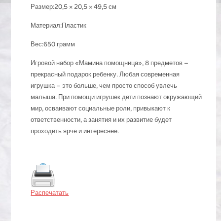
Размер:20,5 × 20,5 × 49,5 см
Материал:Пластик
Вес:650 грамм
Игровой набор «Мамина помощница», 8 предметов –
прекрасный подарок ребенку. Любая современная
игрушка – это больше, чем просто способ увлечь
малыша. При помощи игрушек дети познают окружающий
мир, осваивают социальные роли, привыкают к
ответственности, а занятия и их развитие будет
проходить ярче и интереснее.
Распечатать