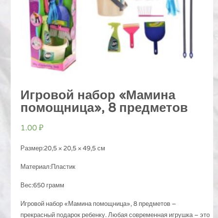
Игровой набор «Мамина
помощница», 8 предметов
1.00
₽
Размер:20,5 × 20,5 × 49,5 см
Материал:Пластик
Вес:650 грамм
Игровой набор «Мамина помощница», 8 предметов –
прекрасный подарок ребенку. Любая современная игрушка – это