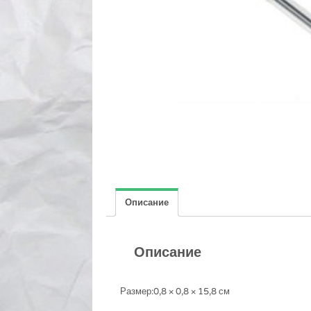
Описание
Описание
Размер:0,8 × 0,8 × 15,8 см