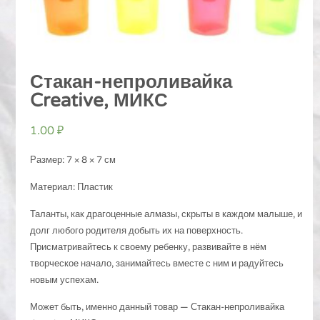
Стакан-непроливайка
Creative, МИКС
1.00
₽
Размер: 7 × 8 × 7 см
Материал: Пластик
Таланты, как драгоценные алмазы, скрыты в каждом малыше, и
долг любого родителя добыть их на поверхность.
Присматривайтесь к своему ребенку, развивайте в нём
творческое начало, занимайтесь вместе с ним и радуйтесь
новым успехам.
Может быть, именно данный товар — Стакан-непроливайка