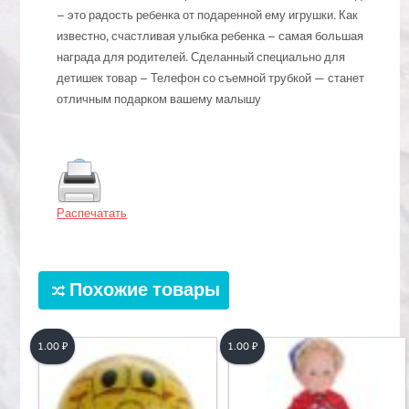
– это радость ребенка от подаренной ему игрушки. Как
известно, счастливая улыбка ребенка – самая большая
награда для родителей. Сделанный специально для
детишек товар – Телефон со съемной трубкой — станет
отличным подарком вашему малышу
Распечатать
Похожие товары
1.00
₽
1.00
₽