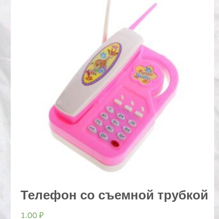
Телефон со съемной трубкой
1.00
₽