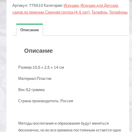
Артикул:
775510
Категории:
Игрушки
,
Игрушки для Детских
садов по перечню Средняя группа (4-5 лет)
,
Телефон
,
Телефоны
Описание
Описание
Размер:10,5 × 2,5 × 14 см
Материал:Пластик
Вес:52 грамма
Страна производитель: Россия
Методы воспитания и образования будут меняться
бесконечно, но во все времена постоянным остается одно