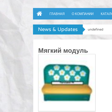
ГЛАВНАЯ
О КОМПАНИИ
КАТАЛ
News & Updates
undefined
Мягкий модуль