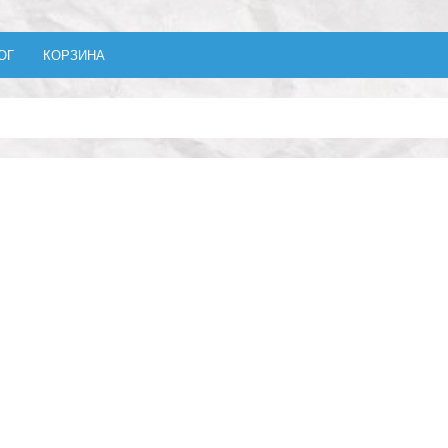
ОГ
КОРЗИНА